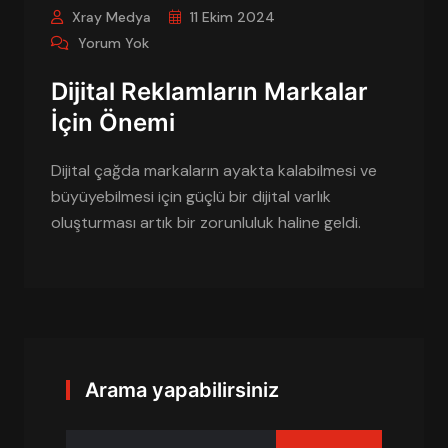
Xray Medya
11 Ekim 2024
Yorum Yok
Dijital Reklamların Markalar
İçin Önemi
Dijital çağda markaların ayakta kalabilmesi ve
büyüyebilmesi için güçlü bir dijital varlık
oluşturması artık bir zorunluluk haline geldi.
Arama yapabilirsiniz