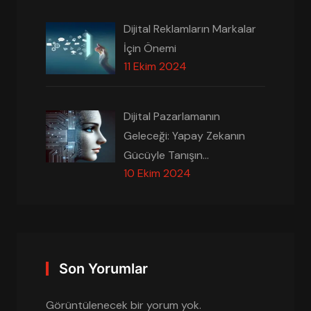
Dijital Reklamların Markalar
İçin Önemi
11 Ekim 2024
Dijital Pazarlamanın
Geleceği: Yapay Zekanın
Gücüyle Tanışın…
10 Ekim 2024
Son Yorumlar
Görüntülenecek bir yorum yok.