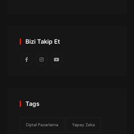
Bizi Takip Et
Tags
Dijital Pazarlama
Yapay Zeka