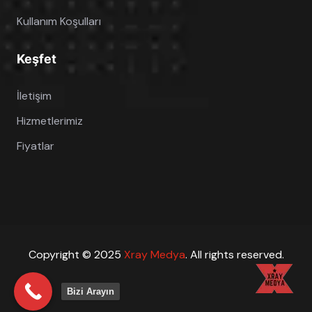
Kullanım Koşulları
Keşfet
İletişim
Hizmetlerimiz
Fiyatlar
Copyright © 2025
Xray Medya
. All rights reserved.
Bizi Arayın