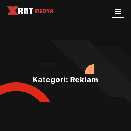
Kategori:
Reklam