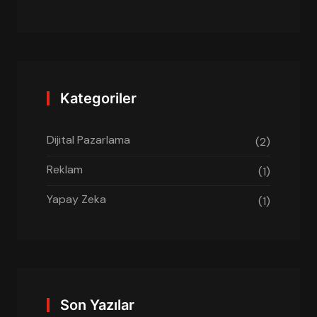
Kategoriler
Dijital Pazarlama
(2)
Reklam
(1)
Yapay Zeka
(1)
Son Yazılar